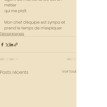
métier
qui me plaît. 
Mon chef d’équipe est sympa et 
prend le temps de m’expliquer.
Témoignages
Voir tout
Posts récents